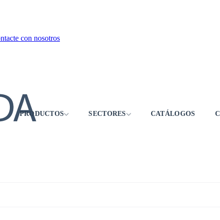
tacte con nosotros
PRODUCTOS
SECTORES
CATÁLOGOS
C