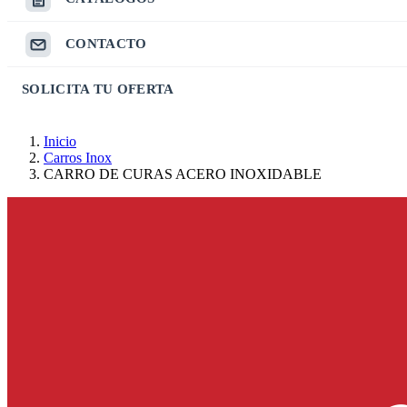
CONTACTO
SOLICITA TU OFERTA
Inicio
Carros Inox
CARRO DE CURAS ACERO INOXIDABLE