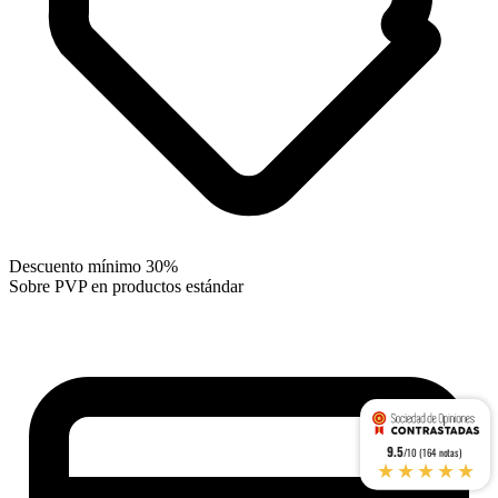
Descuento mínimo 30%
Sobre PVP en productos estándar
9.5
/10 (164 notas)
★★★★★