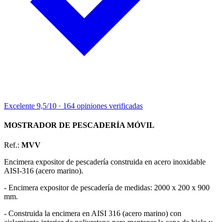
Excelente
9,5/10
·
164 opiniones
verificadas
MOSTRADOR DE PESCADERÍA MÓVIL
Ref.:
MVV
Encimera expositor de pescadería construida en acero inoxidable
AISI-316 (acero marino).
- Encimera expositor de pescadería de medidas: 2000 x 200 x 900
mm.
- Construida la encimera en AISI 316 (acero marino) con