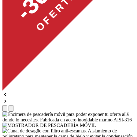
OFERTA