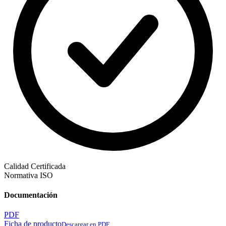
Calidad Certificada
Normativa ISO
Documentación
PDF
Ficha de producto
Descargar en PDF