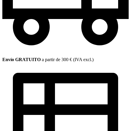
Envío GRATUITO
a partir de 300 € (IVA excl.)