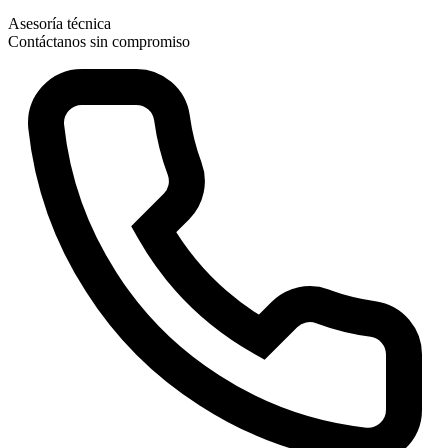
Asesoría técnica
Contáctanos sin compromiso