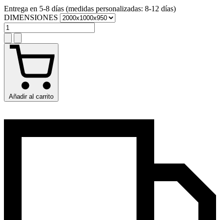
Entrega en 5-8 días (medidas personalizadas: 8-12 días)
DIMENSIONES
Añadir al carrito