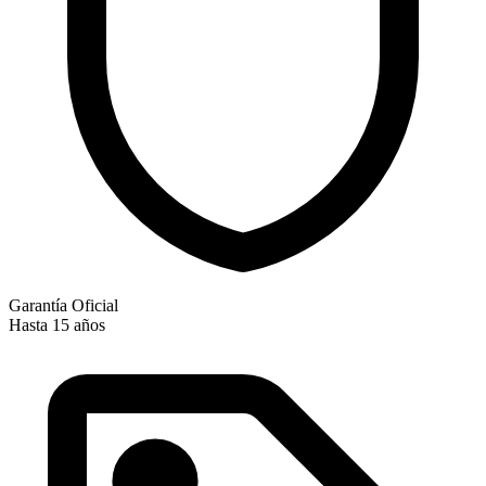
Garantía Oficial
Hasta 15 años