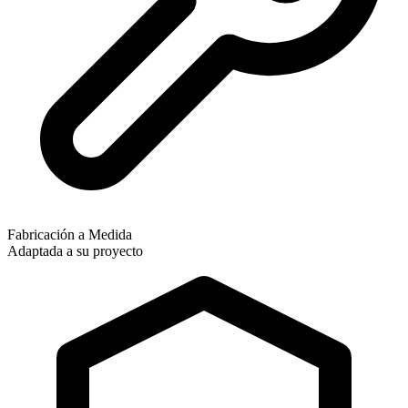
Fabricación a Medida
Adaptada a su proyecto