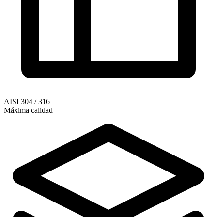
AISI 304 / 316
Máxima calidad