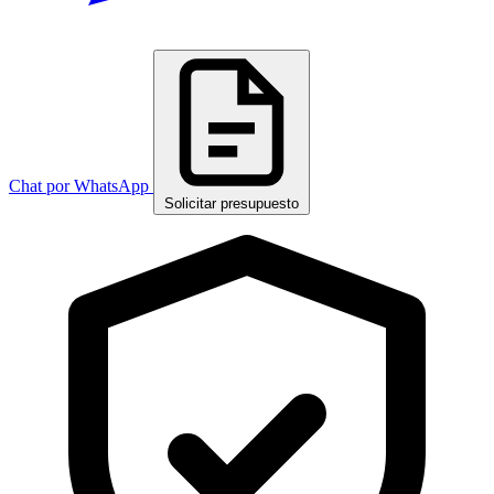
Chat por WhatsApp
Solicitar presupuesto