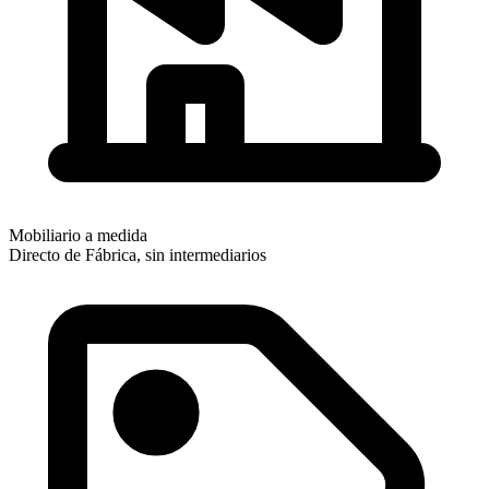
Mobiliario a medida
Directo de Fábrica, sin intermediarios