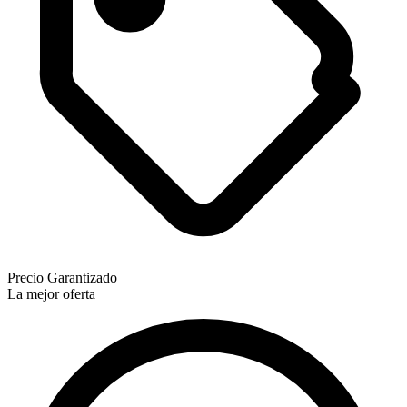
Precio Garantizado
La mejor oferta