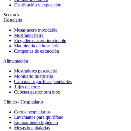
Distribución y exposición
Sectores
Hostelería
Mesas acero inoxidable
Mostrador barra
Fregaderos acero inoxidable
Maquinaria de hostelería
Campanas de extracción
Alimentación
Mostradores pescadería
Mobiliario de frutería
Cámaras frigoríficas panelables
Tajos de corte
Cubetas gastronorm inox
Clínico / Hospitalario
Carros hospitalarios
Lavamanos para quirófano
Equipamiento higiénico
Mesas hospitalarias