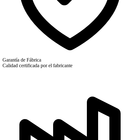
Garantía de Fábrica
Calidad certificada por el fabricante