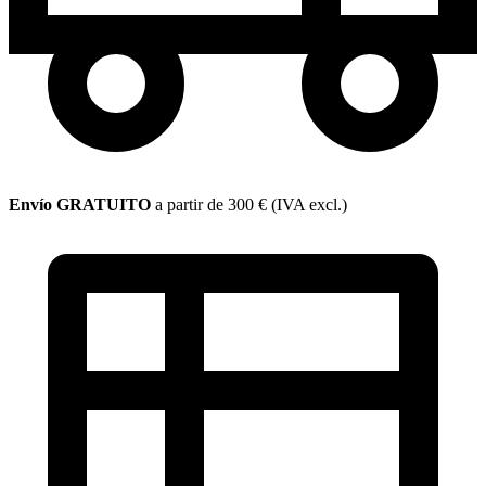
Envío GRATUITO
a partir de 300 € (IVA excl.)