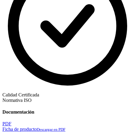
Calidad Certificada
Normativa ISO
Documentación
PDF
Ficha de producto
Descargar en PDF