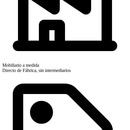
Mobiliario a medida
Directo de Fábrica, sin intermediarios