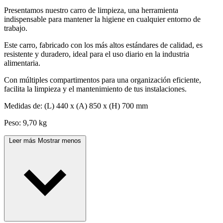
Presentamos nuestro carro de limpieza, una herramienta
indispensable para mantener la higiene en cualquier entorno de
trabajo.
Este carro, fabricado con los más altos estándares de calidad, es
resistente y duradero, ideal para el uso diario en la industria
alimentaria.
Con múltiples compartimentos para una organización eficiente,
facilita la limpieza y el mantenimiento de tus instalaciones.
Medidas de: (L) 440 x (A) 850 x (H) 700 mm
Peso: 9,70 kg
Leer más
Mostrar menos