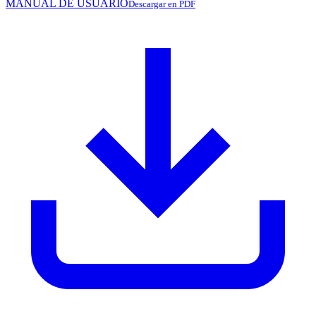
MANUAL DE USUARIO
Descargar en PDF