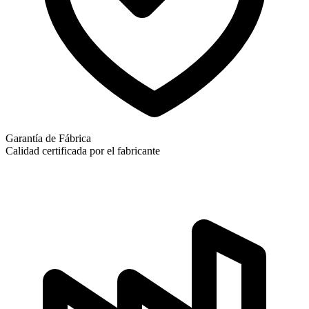
Garantía de Fábrica
Calidad certificada por el fabricante