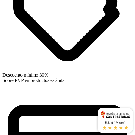
Descuento mínimo 30%
Sobre PVP en productos estándar
9.5
/10 (164 notas)
★★★★★