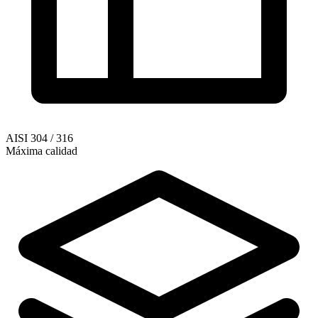
AISI 304 / 316
Máxima calidad