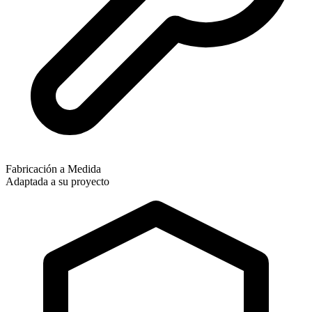
Fabricación a Medida
Adaptada a su proyecto