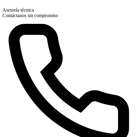
Asesoría técnica
Contáctanos sin compromiso