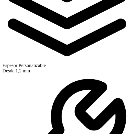
Espesor Personalizable
Desde 1,2 mm