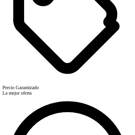
Precio Garantizado
La mejor oferta