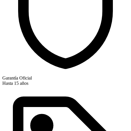
Garantía Oficial
Hasta 15 años