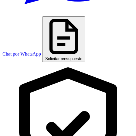
Chat por WhatsApp
Solicitar presupuesto