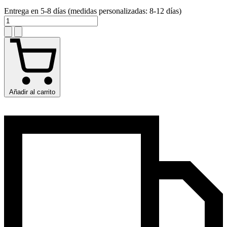
Entrega en 5-8 días (medidas personalizadas: 8-12 días)
Añadir al carrito