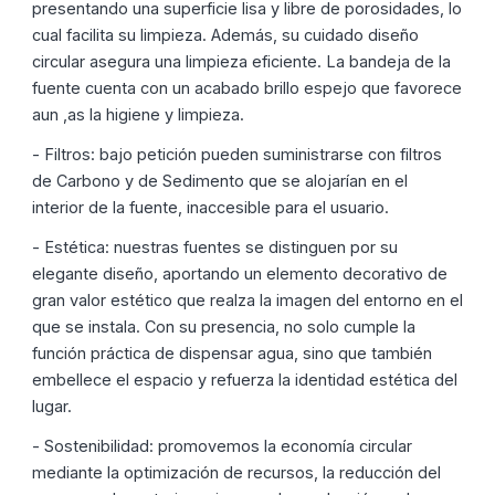
presentando una superficie lisa y libre de porosidades, lo
cual facilita su limpieza. Además, su cuidado diseño
circular asegura una limpieza eficiente. La bandeja de la
fuente cuenta con un acabado brillo espejo que favorece
aun ,as la higiene y limpieza.
- Filtros: bajo petición pueden suministrarse con filtros
de Carbono y de Sedimento que se alojarían en el
interior de la fuente, inaccesible para el usuario.
- Estética: nuestras fuentes se distinguen por su
elegante diseño, aportando un elemento decorativo de
gran valor estético que realza la imagen del entorno en el
que se instala. Con su presencia, no solo cumple la
función práctica de dispensar agua, sino que también
embellece el espacio y refuerza la identidad estética del
lugar.
- Sostenibilidad: promovemos la economía circular
mediante la optimización de recursos, la reducción del