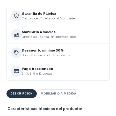
Garantía de Fábrica
Calidad certificada por el fabricante
Mobiliario a medida
Directo de Fábrica, sin intermediarios
Descuento mínimo 30%
Sobre PVP en productos estándar
Pago fraccionado
En 3, 6, 9 o 12 cuotas
DESCRIPCIÓN
MOBILIARIO A MEDIDA
Características técnicas del producto: