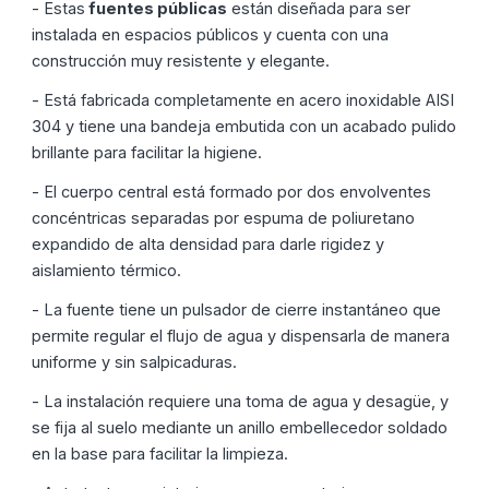
- Estas
fuentes públicas
están diseñada para ser
instalada en espacios públicos y cuenta con una
construcción muy resistente y elegante.
- Está fabricada completamente en acero inoxidable AISI
304 y tiene una bandeja embutida con un acabado pulido
brillante para facilitar la higiene.
- El cuerpo central está formado por dos envolventes
concéntricas separadas por espuma de poliuretano
expandido de alta densidad para darle rigidez y
aislamiento térmico.
- La fuente tiene un pulsador de cierre instantáneo que
permite regular el flujo de agua y dispensarla de manera
uniforme y sin salpicaduras.
- La instalación requiere una toma de agua y desagüe, y
se fija al suelo mediante un anillo embellecedor soldado
en la base para facilitar la limpieza.