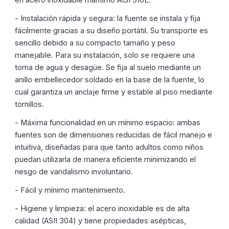
- Instalación rápida y segura: la fuente se instala y fija
fácilmente gracias a su diseño portátil. Su transporte es
sencillo debido a su compacto tamaño y peso
manejable. Para su instalación, solo se requiere una
toma de agua y desagüe. Se fija al suelo mediante un
anillo embellecedor soldado en la base de la fuente, lo
cual garantiza un anclaje firme y estable al piso mediante
tornillos.
- Máxima funcionalidad en un mínimo espacio: ambas
fuentes son de dimensiones reducidas de fácil manejo e
intuitiva, diseñadas para que tanto adultos como niños
puedan utilizarla de manera eficiente minimizando el
riesgo de vandalismo involuntario.
- Fácil y mínimo mantenimiento.
- Higiene y limpieza: el acero inoxidable es de alta
calidad (ASII 304) y tiene propiedades asépticas,