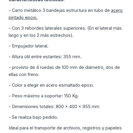
- Carro metálico 3 bandejas estructura en tubo de
acero
pintado epoxi.
- Con 3 rebordes laterales superiores. (En el lateral más
largo y en los 2 más estrechos).
- Empujador lateral.
- Altura útil entre estantes: 355 mm.
- provisto de 4 ruedas de 100 mm de diámetro, dos de
ellas con freno.
- Color a elegir en acero esmaltado epoxi.
- Peso máximo a soportar: 150 Kg.
- Dimensiones totales: 800 x 400 x 955 mm
- Se realiza bajo pedido.
Ideal para el transporte de archivos, registros y papeles