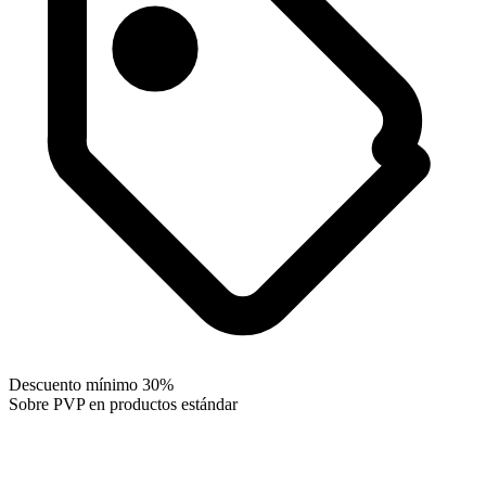
Descuento mínimo 30%
Sobre PVP en productos estándar