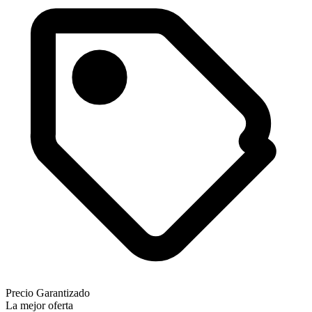
Precio Garantizado
La mejor oferta