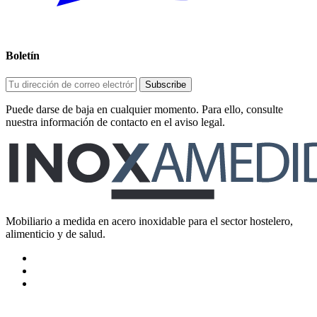
Boletín
Puede darse de baja en cualquier momento. Para ello, consulte
nuestra información de contacto en el aviso legal.
Mobiliario a medida en acero inoxidable para el sector hostelero,
alimenticio y de salud.