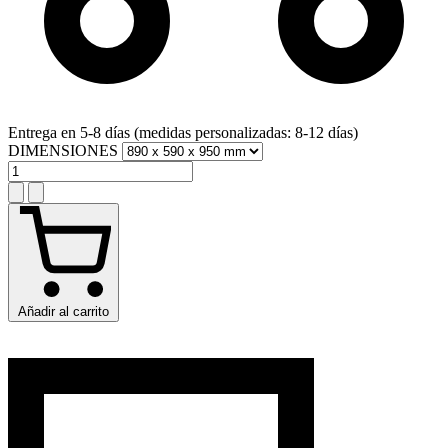
Entrega en 5-8 días (medidas personalizadas: 8-12 días)
DIMENSIONES
Añadir al carrito