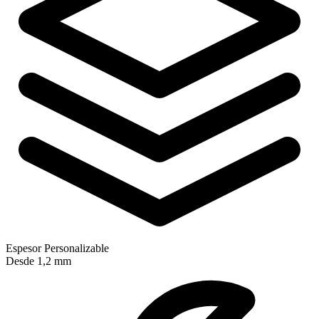
Espesor Personalizable
Desde 1,2 mm