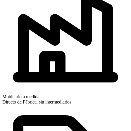
Mobiliario a medida
Directo de Fábrica, sin intermediarios