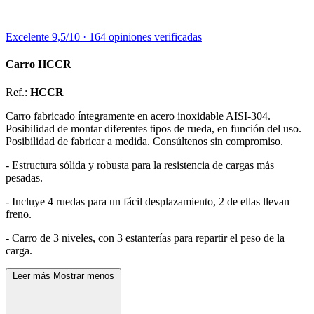
Excelente
9,5/10
·
164 opiniones
verificadas
Carro HCCR
Ref.:
HCCR
Carro fabricado íntegramente en acero inoxidable AISI-304.
Posibilidad de montar diferentes tipos de rueda, en función del uso.
Posibilidad de fabricar a medida. Consúltenos sin compromiso.
- Estructura sólida y robusta para la resistencia de cargas más
pesadas.
- Incluye 4 ruedas para un fácil desplazamiento, 2 de ellas llevan
freno.
- Carro de 3 niveles, con 3 estanterías para repartir el peso de la
carga.
Leer más
Mostrar menos