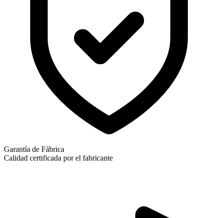
Garantía de Fábrica
Calidad certificada por el fabricante