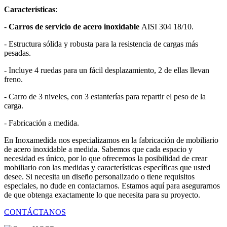
Características
:
-
Carros de servicio de acero inoxidable
AISI 304 18/10.
- Estructura sólida y robusta para la resistencia de cargas más
pesadas.
- Incluye 4 ruedas para un fácil desplazamiento, 2 de ellas llevan
freno.
- Carro de 3 niveles, con 3 estanterías para repartir el peso de la
carga.
- Fabricación a medida.
En Inoxamedida nos especializamos en la fabricación de mobiliario
de acero inoxidable a medida. Sabemos que cada espacio y
necesidad es único, por lo que ofrecemos la posibilidad de crear
mobiliario con las medidas y características específicas que usted
desee. Si necesita un diseño personalizado o tiene requisitos
especiales, no dude en contactarnos. Estamos aquí para asegurarnos
de que obtenga exactamente lo que necesita para su proyecto.
CONTÁCTANOS