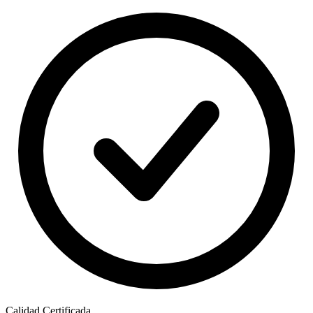
Calidad Certificada