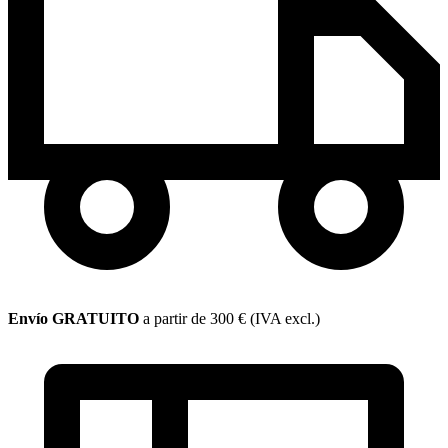
Envío GRATUITO
a partir de 300 € (IVA excl.)