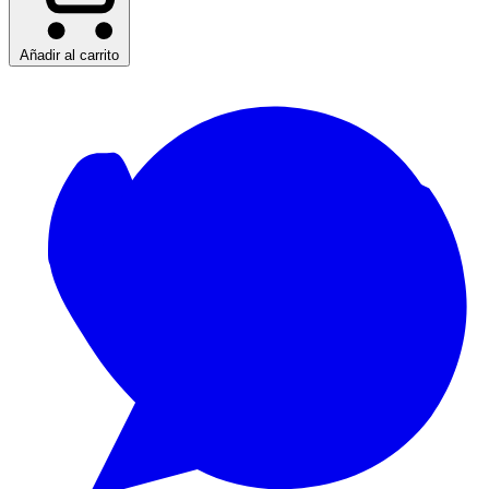
Añadir al carrito