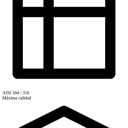
AISI 304 / 316
Máxima calidad