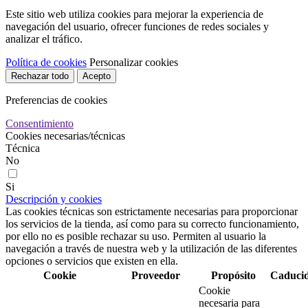
Este sitio web utiliza cookies para mejorar la experiencia de
navegación del usuario, ofrecer funciones de redes sociales y
analizar el tráfico.
Política de cookies
Personalizar cookies
Rechazar todo
Acepto
Preferencias de cookies
Consentimiento
Cookies necesarias/técnicas
Técnica
No
Si
Descripción y cookies
Las cookies técnicas son estrictamente necesarias para proporcionar
los servicios de la tienda, así como para su correcto funcionamiento,
por ello no es posible rechazar su uso. Permiten al usuario la
navegación a través de nuestra web y la utilización de las diferentes
opciones o servicios que existen en ella.
Cookie
Proveedor
Propósito
Caduci
Cookie
necesaria para