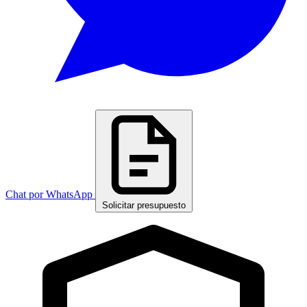
Chat por WhatsApp
Solicitar presupuesto