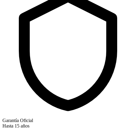
Garantía Oficial
Hasta 15 años