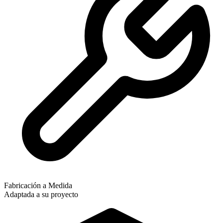
Fabricación a Medida
Adaptada a su proyecto