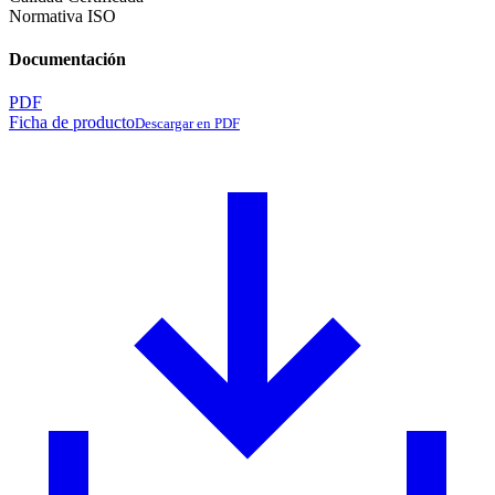
Normativa ISO
Documentación
PDF
Ficha de producto
Descargar en PDF