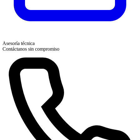
Asesoría técnica
Contáctanos sin compromiso