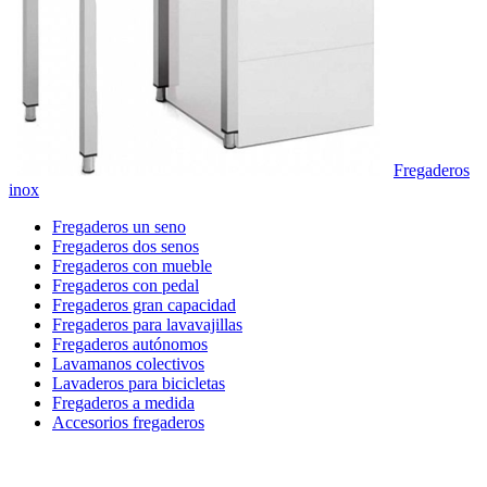
Fregaderos
inox
Fregaderos un seno
Fregaderos dos senos
Fregaderos con mueble
Fregaderos con pedal
Fregaderos gran capacidad
Fregaderos para lavavajillas
Fregaderos autónomos
Lavamanos colectivos
Lavaderos para bicicletas
Fregaderos a medida
Accesorios fregaderos