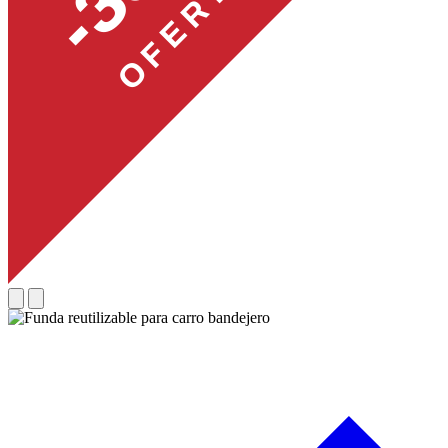
OFERTA