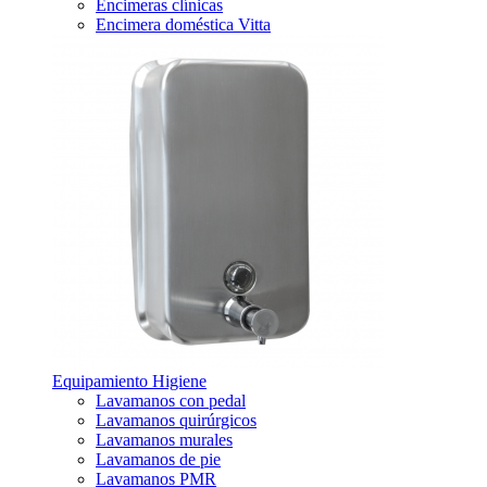
Encimeras clínicas
Encimera doméstica Vitta
Equipamiento Higiene
Lavamanos con pedal
Lavamanos quirúrgicos
Lavamanos murales
Lavamanos de pie
Lavamanos PMR