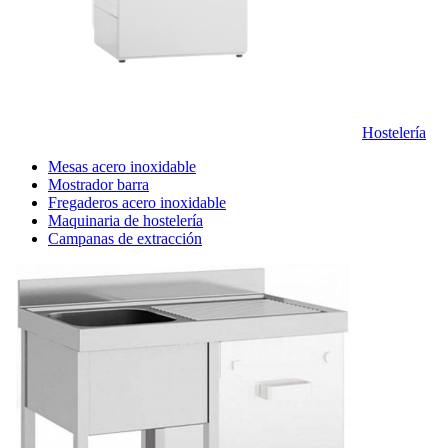
Hostelería
Mesas acero inoxidable
Mostrador barra
Fregaderos acero inoxidable
Maquinaria de hostelería
Campanas de extracción