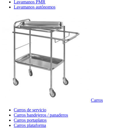
Lavamanos PMR
Lavamanos autónomos
Carros
Carros de servicio
Carros bandejeros / panaderos
Carros portaplatos
Carros plataforma