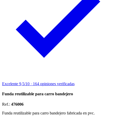
Excelente
9,5/10
·
164 opiniones
verificadas
Funda reutilizable para carro bandejero
Ref.:
476006
Funda reutilizable para carro bandejero fabricada en pvc.