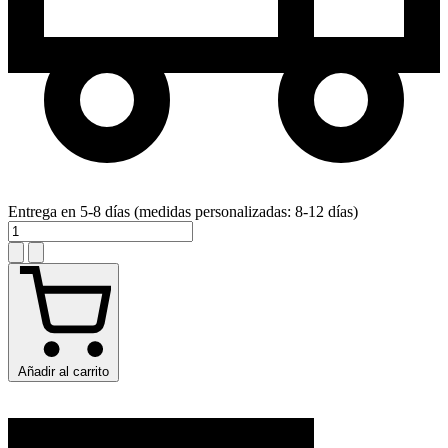
Entrega en 5-8 días (medidas personalizadas: 8-12 días)
Añadir al carrito