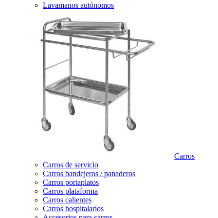
Lavamanos autónomos
Carros
Carros de servicio
Carros bandejeros / panaderos
Carros portaplatos
Carros plataforma
Carros calientes
Carros hospitalarios
Accesorios para carros