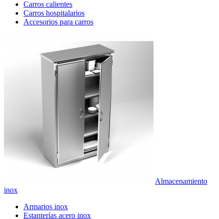
Carros calientes
Carros hospitalarios
Accesorios para carros
Almacenamiento
inox
Armarios inox
Estanterías acero inox