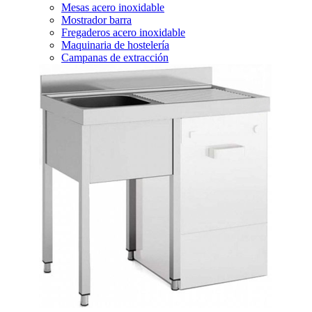
Mesas acero inoxidable
Mostrador barra
Fregaderos acero inoxidable
Maquinaria de hostelería
Campanas de extracción