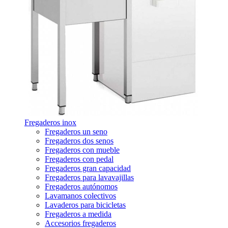
Fregaderos inox
Fregaderos un seno
Fregaderos dos senos
Fregaderos con mueble
Fregaderos con pedal
Fregaderos gran capacidad
Fregaderos para lavavajillas
Fregaderos autónomos
Lavamanos colectivos
Lavaderos para bicicletas
Fregaderos a medida
Accesorios fregaderos