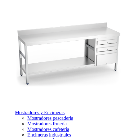
Mostradores y Encimeras
Mostradores pescadería
Mostradores frutería
Mostradores cafetería
Encimeras industriales