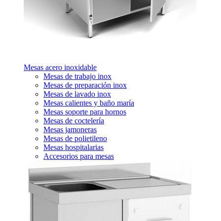
Mesas acero inoxidable
Mesas de trabajo inox
Mesas de preparación inox
Mesas de lavado inox
Mesas calientes y baño maría
Mesas soporte para hornos
Mesas de coctelería
Mesas jamoneras
Mesas de polietileno
Mesas hospitalarias
Accesorios para mesas