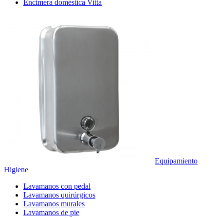
Encimera doméstica Vitta
Equipamiento
Higiene
Lavamanos con pedal
Lavamanos quirúrgicos
Lavamanos murales
Lavamanos de pie