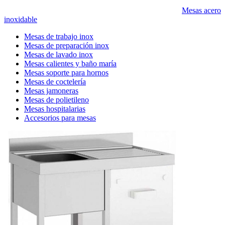
Mesas acero
inoxidable
Mesas de trabajo inox
Mesas de preparación inox
Mesas de lavado inox
Mesas calientes y baño maría
Mesas soporte para hornos
Mesas de coctelería
Mesas jamoneras
Mesas de polietileno
Mesas hospitalarias
Accesorios para mesas