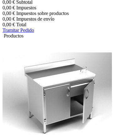
0,00 €
Subtotal
0,00 €
Impuestos
0,00 €
Impuestos sobre productos
0,00 €
Impuestos de envío
0,00 €
Total
Tramitar Pedido
Productos