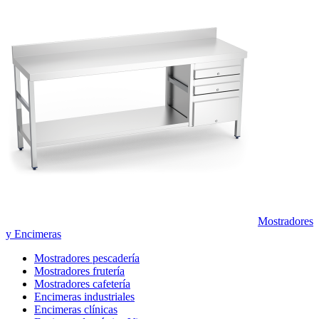
Mostradores
y Encimeras
Mostradores pescadería
Mostradores frutería
Mostradores cafetería
Encimeras industriales
Encimeras clínicas