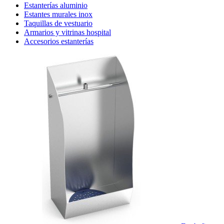
Estanterías aluminio
Estantes murales inox
Taquillas de vestuario
Armarios y vitrinas hospital
Accesorios estanterías