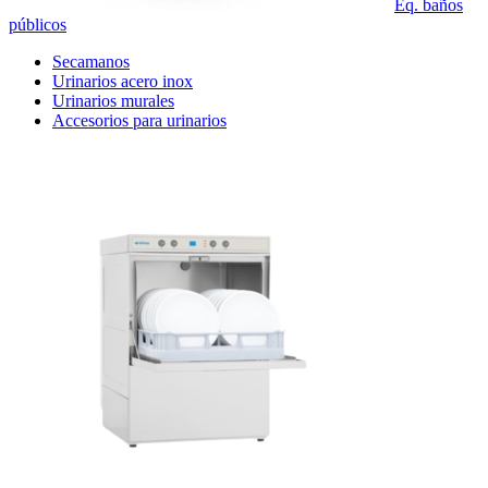
Eq. baños
públicos
Secamanos
Urinarios acero inox
Urinarios murales
Accesorios para urinarios