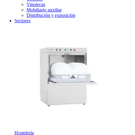
Vinotecas
Mobiliario auxiliar
Distribución y exposición
Sectores
Hostelería