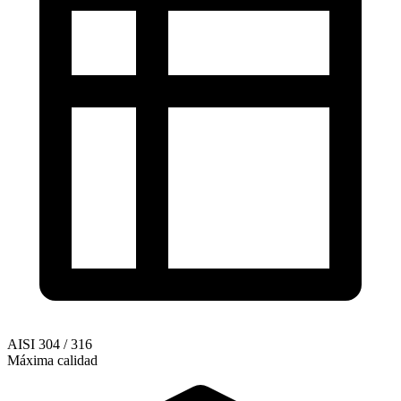
AISI 304 / 316
Máxima calidad