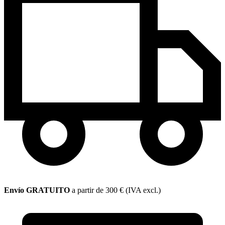
Envío GRATUITO
a partir de 300 € (IVA excl.)