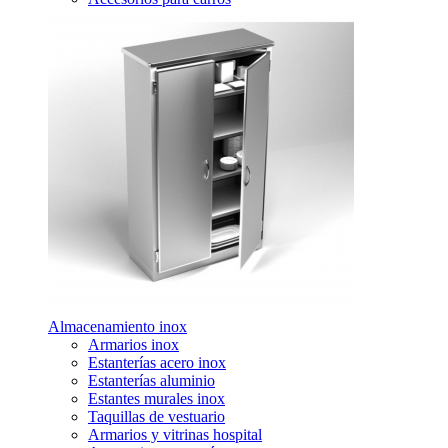
Almacenamiento inox
Armarios inox
Estanterías acero inox
Estanterías aluminio
Estantes murales inox
Taquillas de vestuario
Armarios y vitrinas hospital