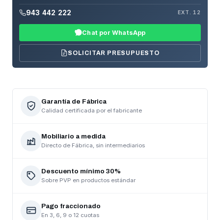
943 442 222
EXT. 12
Chat por WhatsApp
SOLICITAR PRESUPUESTO
Garantía de Fábrica
Calidad certificada por el fabricante
Mobiliario a medida
Directo de Fábrica, sin intermediarios
Descuento mínimo 30%
Sobre PVP en productos estándar
Pago fraccionado
En 3, 6, 9 o 12 cuotas