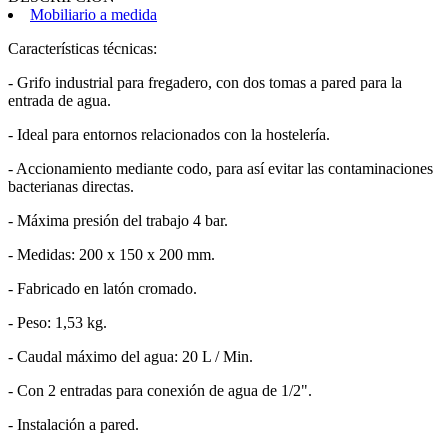
Mobiliario a medida
Características técnicas:
- Grifo industrial para fregadero, con dos tomas a pared para la
entrada de agua.
- Ideal para entornos relacionados con la hostelería.
- Accionamiento mediante codo, para así evitar las contaminaciones
bacterianas directas.
- Máxima presión del trabajo 4 bar.
- Medidas: 200 x 150 x 200 mm.
- Fabricado en latón cromado.
- Peso: 1,53 kg.
- Caudal máximo del agua: 20 L / Min.
- Con 2 entradas para conexión de agua de 1/2".
- Instalación a pared.