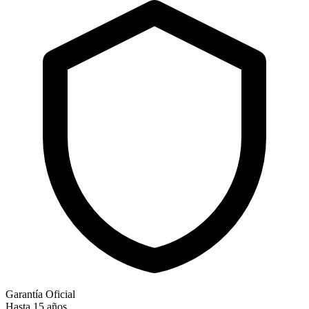
Garantía Oficial
Hasta 15 años