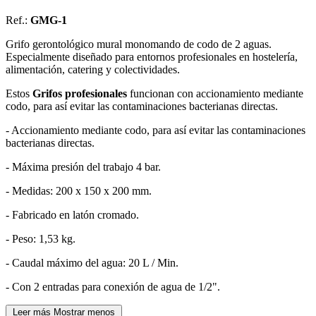
Ref.:
GMG-1
Grifo gerontológico mural monomando de codo de 2 aguas.
Especialmente diseñado para entornos profesionales en hostelería,
alimentación, catering y colectividades.
Estos
Grifos profesionales
funcionan con accionamiento mediante
codo, para así evitar las contaminaciones bacterianas directas.
- Accionamiento mediante codo, para así evitar las contaminaciones
bacterianas directas.
- Máxima presión del trabajo 4 bar.
- Medidas: 200 x 150 x 200 mm.
- Fabricado en latón cromado.
- Peso: 1,53 kg.
- Caudal máximo del agua: 20 L / Min.
- Con 2 entradas para conexión de agua de 1/2".
Leer más
Mostrar menos