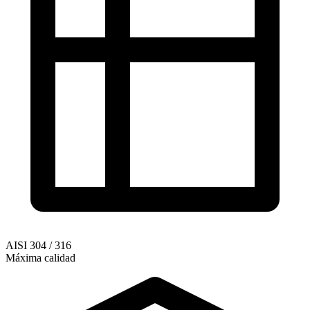
AISI 304 / 316
Máxima calidad