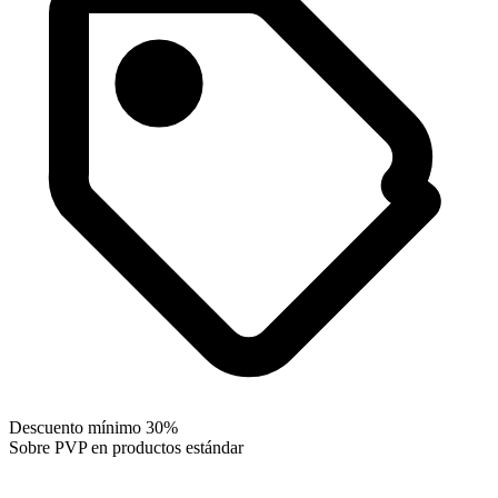
Descuento mínimo 30%
Sobre PVP en productos estándar