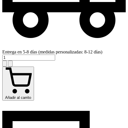
Entrega en 5-8 días (medidas personalizadas: 8-12 días)
Añadir al carrito