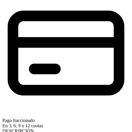
Pago fraccionado
En 3, 6, 9 o 12 cuotas
DESCRIPCIÓN