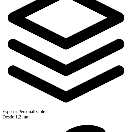
Espesor Personalizable
Desde 1,2 mm