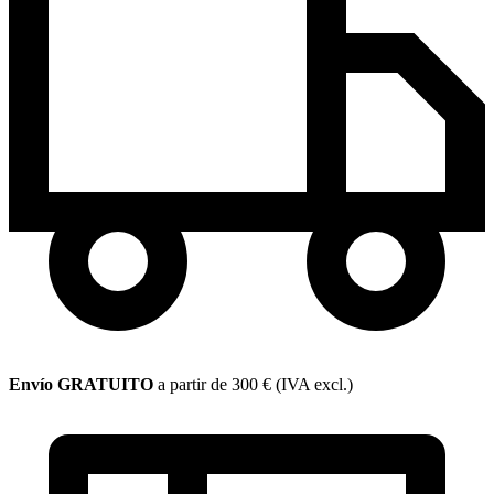
Envío GRATUITO
a partir de 300 € (IVA excl.)