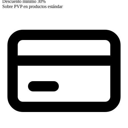
Descuento mínimo 30%
Sobre PVP en productos estándar