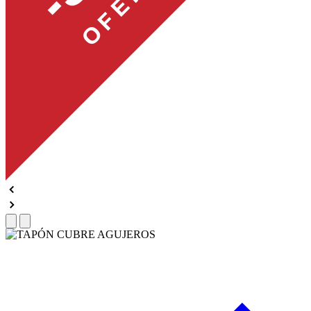
OFERTA