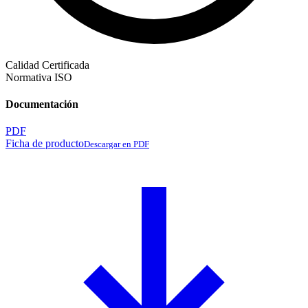
Calidad Certificada
Normativa ISO
Documentación
PDF
Ficha de producto
Descargar en PDF