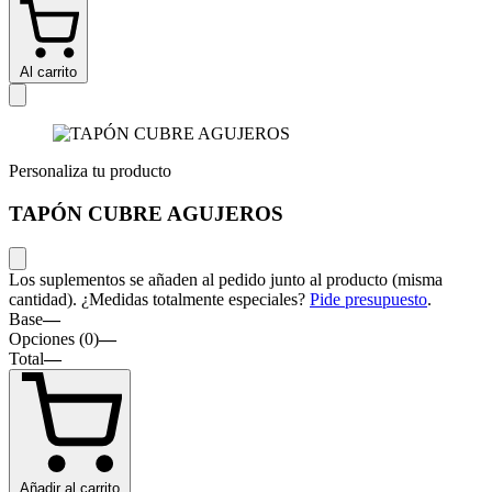
Al carrito
Personaliza tu producto
TAPÓN CUBRE AGUJEROS
Los suplementos se añaden al pedido junto al producto (misma
cantidad). ¿Medidas totalmente especiales?
Pide presupuesto
.
Base
—
Opciones (
0
)
—
Total
—
Añadir al carrito