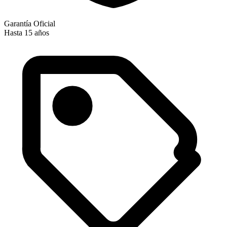
Garantía Oficial
Hasta 15 años