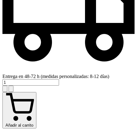
Entrega en 48-72 h (medidas personalizadas: 8-12 días)
Añadir al carrito