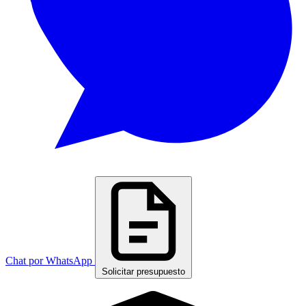
Chat por WhatsApp
Solicitar presupuesto