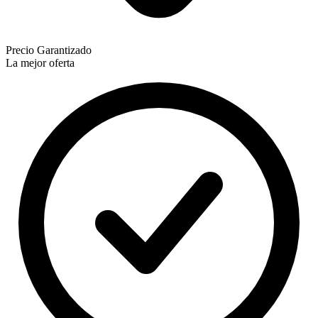
Precio Garantizado
La mejor oferta