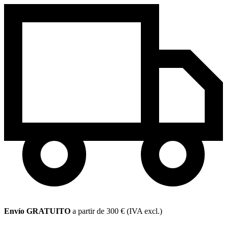
Envío GRATUITO
a partir de 300 € (IVA excl.)