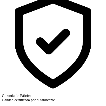
Garantía de Fábrica
Calidad certificada por el fabricante