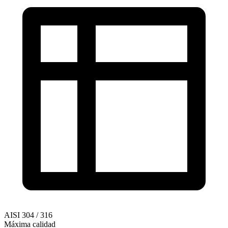
AISI 304 / 316
Máxima calidad