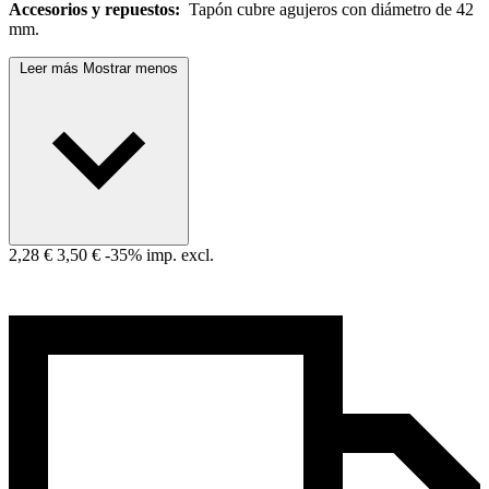
Accesorios y repuestos:
Tapón cubre agujeros con diámetro de 42
mm.
Leer más
Mostrar menos
2,28 €
3,50 €
-35%
imp. excl.