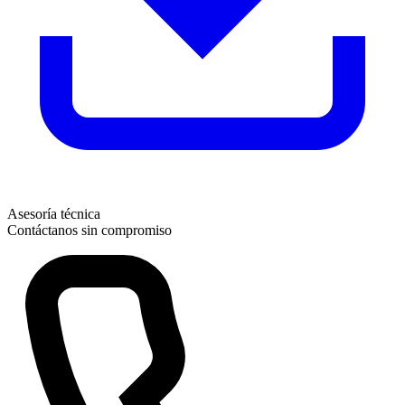
Asesoría técnica
Contáctanos sin compromiso