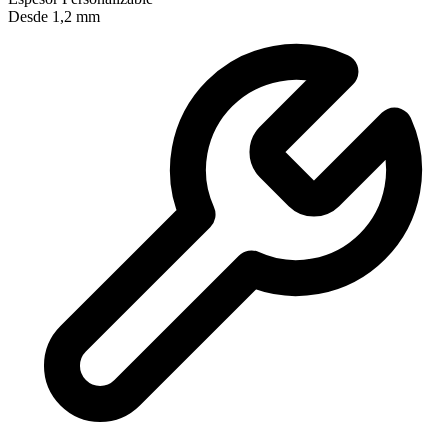
Desde 1,2 mm